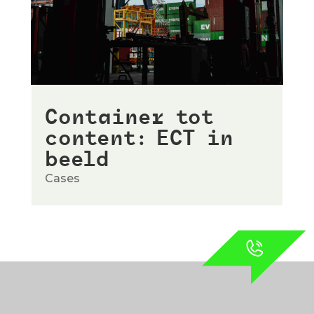
Container tot
content: ECT in
beeld
Cases