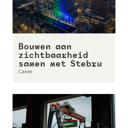
Bouwen aan
zichtbaarheid
samen met Stebru
Cases