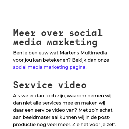
Meer over social
media marketing
Ben je benieuw wat Martens Multimedia
voor jou kan betekenen? Bekijk dan onze
social media marketing pagina
.
Service video
Als we er dan toch zijn, waarom nemen wij
dan niet alle services mee en maken wij
daar een service video van? Met zo’n schat
aan beeldmateriaal kunnen wij in de post-
productie nog veel meer. Zie het voor je zelf.