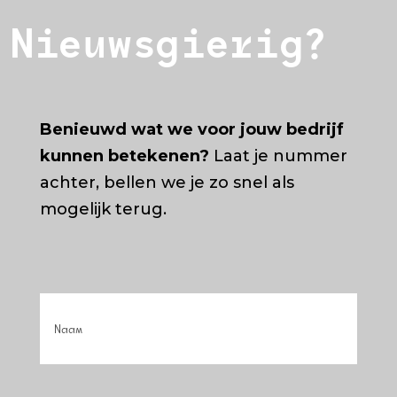
Nieuwsgierig?
Benieuwd wat we voor jouw bedrijf
kunnen betekenen?
Laat je nummer
achter, bellen we je zo snel als
mogelijk terug.
Naam
(Vereist)