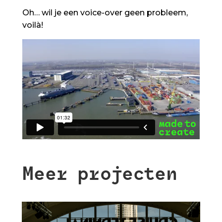
Oh… wil je een voice-over geen probleem,
voilà!
Meer projecten