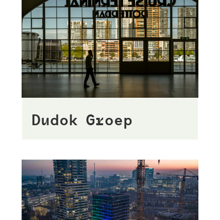
Dudok Groep