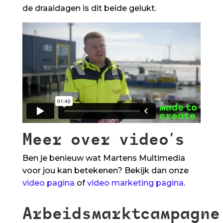
de draaidagen is dit beide gelukt.
Meer over video’s
Ben je benieuw wat Martens Multimedia
voor jou kan betekenen? Bekijk dan onze
video pagina
of
video marketing pagina
.
Arbeidsmarktcampagne