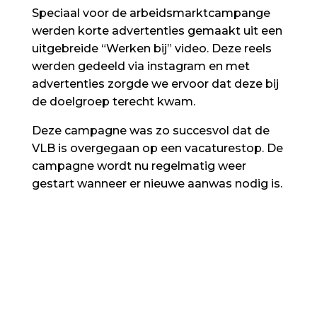
Speciaal voor de arbeidsmarktcampange
werden korte advertenties gemaakt uit een
uitgebreide “Werken bij” video. Deze reels
werden gedeeld via instagram en met
advertenties zorgde we ervoor dat deze bij
de doelgroep terecht kwam.
Deze campagne was zo succesvol dat de
VLB is overgegaan op een vacaturestop. De
campagne wordt nu regelmatig weer
gestart wanneer er nieuwe aanwas nodig is.