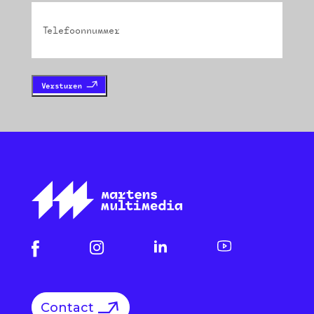
Phone
Contact