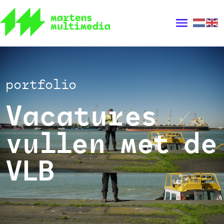
portfolio
Vacatures
vullen met de
VLB