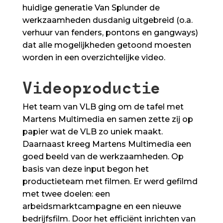
huidige generatie Van Splunder de
werkzaamheden dusdanig uitgebreid (o.a.
verhuur van fenders, pontons en gangways)
dat alle mogelijkheden getoond moesten
worden in een overzichtelijke video.
Videoproductie
Het team van VLB ging om de tafel met
Martens Multimedia en samen zette zij op
papier wat de VLB zo uniek maakt.
Daarnaast kreeg Martens Multimedia een
goed beeld van de werkzaamheden. Op
basis van deze input begon het
productieteam met filmen. Er werd gefilmd
met twee doelen: een
arbeidsmarktcampagne en een nieuwe
bedrijfsfilm. Door het efficiënt inrichten van