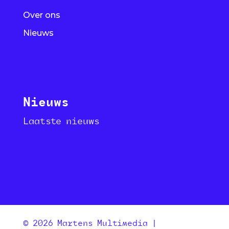
Over ons
Nieuws
Nieuws
Laatste nieuws
© 2026 Martens Multimedia |