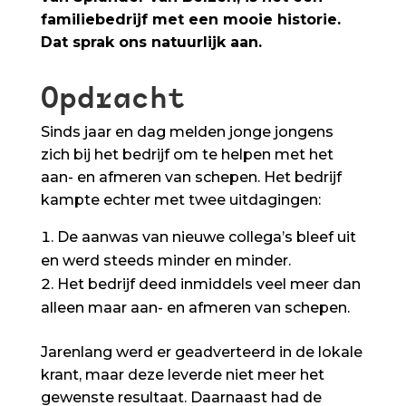
familiebedrijf met een mooie historie.
Dat sprak ons natuurlijk aan.
Opdracht
Sinds jaar en dag melden jonge jongens
zich bij het bedrijf om te helpen met het
aan- en afmeren van schepen. Het bedrijf
kampte echter met twee uitdagingen:
De aanwas van nieuwe collega’s bleef uit
en werd steeds minder en minder.
Het bedrijf deed inmiddels veel meer dan
alleen maar aan- en afmeren van schepen.
Jarenlang werd er geadverteerd in de lokale
krant, maar deze leverde niet meer het
gewenste resultaat. Daarnaast had de