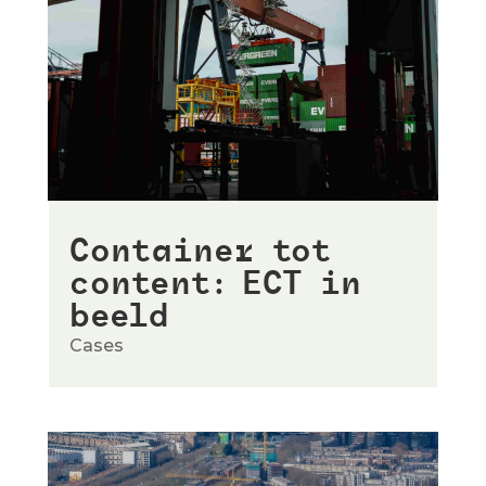
Container tot
content: ECT in
beeld
Cases