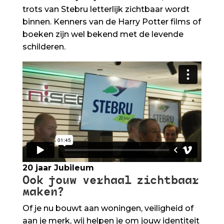
trots van Stebru letterlijk zichtbaar wordt
binnen. Kenners van de Harry Potter films of
boeken zijn wel bekend met de levende
schilderen.
20 jaar Jubileum
Ook jouw verhaal zichtbaar
maken?
Of je nu bouwt aan woningen, veiligheid of
aan je merk, wij helpen je om jouw identiteit