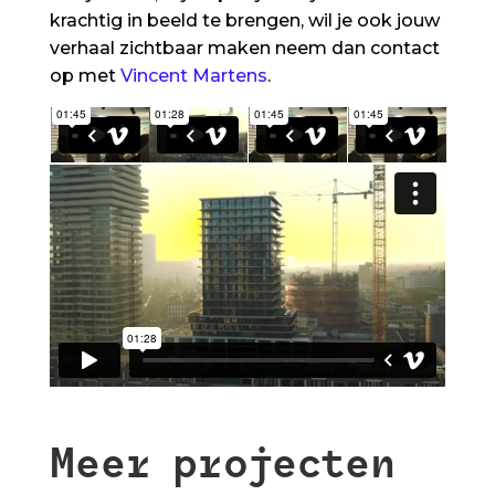
krachtig in beeld te brengen, wil je ook jouw
verhaal zichtbaar maken neem dan contact
op met
Vincent Martens
.
Meer projecten