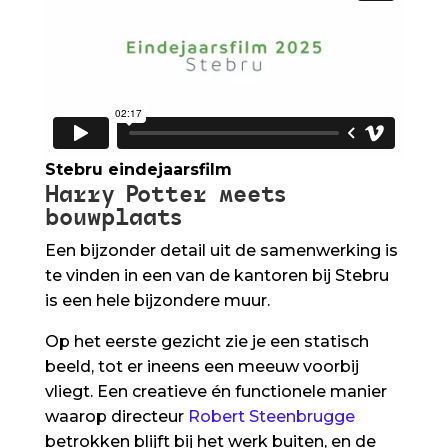
Stebru eindejaarsfilm
Harry Potter meets
bouwplaats
Een bijzonder detail uit de samenwerking is
te vinden in een van de kantoren bij Stebru
is een hele bijzondere muur.
Op het eerste gezicht zie je een statisch
beeld, tot er ineens een meeuw voorbij
vliegt. Een creatieve én functionele manier
waarop directeur
Robert Steenbrugge
betrokken blijft bij het werk buiten, en de