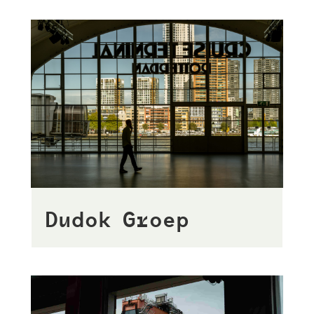
Dudok Groep