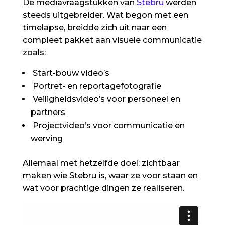
De mediavraagstukken van
Stebru
werden
steeds uitgebreider. Wat begon met een
timelapse, breidde zich uit naar een
compleet pakket aan visuele communicatie
zoals:
Start-bouw video’s
Portret- en reportagefotografie
Veiligheidsvideo’s voor personeel en
partners
Projectvideo’s voor communicatie en
werving
Allemaal met hetzelfde doel: zichtbaar
maken wie Stebru is, waar ze voor staan en
wat voor prachtige dingen ze realiseren.