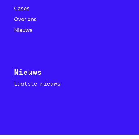
Cases
Over ons
Nieuws
Nieuws
Laatste nieuws