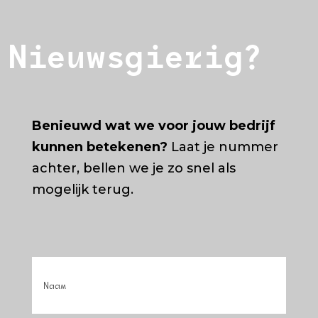
Nieuwsgierig?
Benieuwd wat we voor jouw bedrijf
kunnen betekenen?
Laat je nummer
achter, bellen we je zo snel als
mogelijk terug.
Naam
(Vereist)