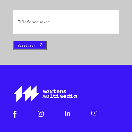
Phone