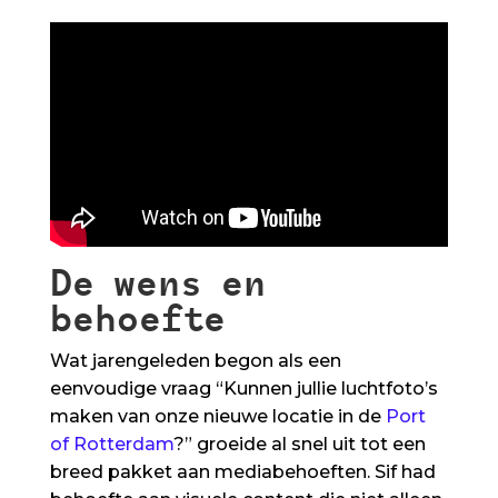
De wens en
behoefte
Wat jarengeleden begon als een
eenvoudige vraag “Kunnen jullie luchtfoto’s
maken van onze nieuwe locatie in de
Port
of Rotterdam
?” groeide al snel uit tot een
breed pakket aan mediabehoeften. Sif had