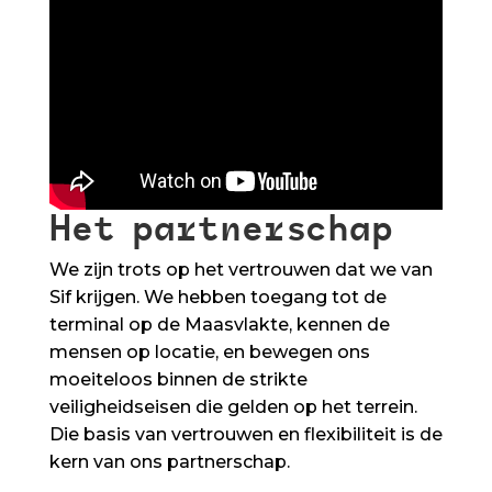
Het partnerschap
We zijn trots op het vertrouwen dat we van
Sif krijgen. We hebben toegang tot de
terminal op de Maasvlakte, kennen de
mensen op locatie, en bewegen ons
moeiteloos binnen de strikte
veiligheidseisen die gelden op het terrein.
Die basis van vertrouwen en flexibiliteit is de
kern van ons partnerschap.