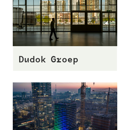
Dudok Groep