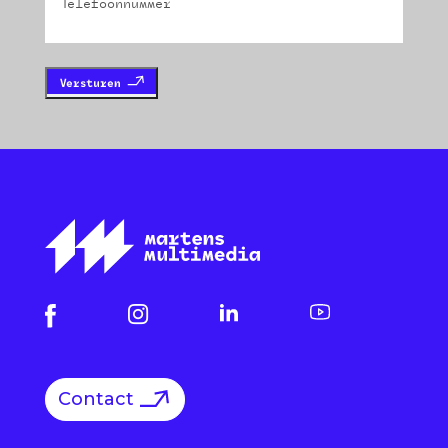
Contact