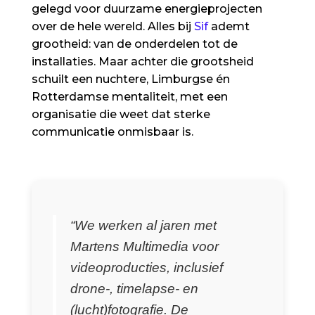
gelegd voor duurzame energieprojecten
over de hele wereld. Alles bij
Sif
ademt
grootheid: van de onderdelen tot de
installaties. Maar achter die grootsheid
schuilt een nuchtere, Limburgse én
Rotterdamse mentaliteit, met een
organisatie die weet dat sterke
communicatie onmisbaar is.
“We werken al jaren met
Martens Multimedia voor
videoproducties, inclusief
drone-, timelapse- en
(lucht)fotografie. De