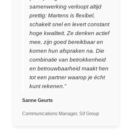
samenwerking verloopt altijd
prettig: Martens is flexibel,
schakelt snel en levert constant
hoge kwaliteit. Ze denken actief
mee, zijn goed bereikbaar en
komen hun afspraken na. Die
combinatie van betrokkenheid
en betrouwbaarheid maakt hen
tot een partner waarop je écht
kunt rekenen.”
Sanne Geurts
Communications Manager, Sif Group