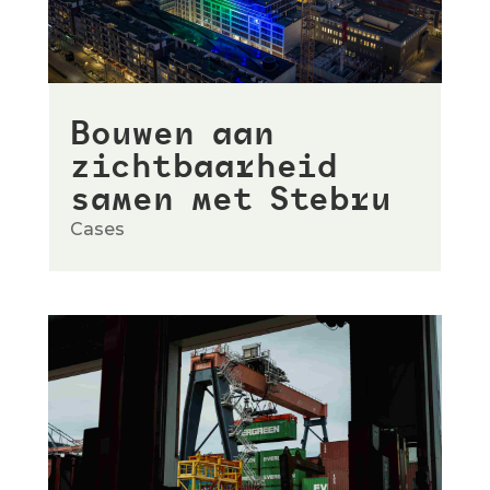
Bouwen aan
zichtbaarheid
samen met Stebru
Cases