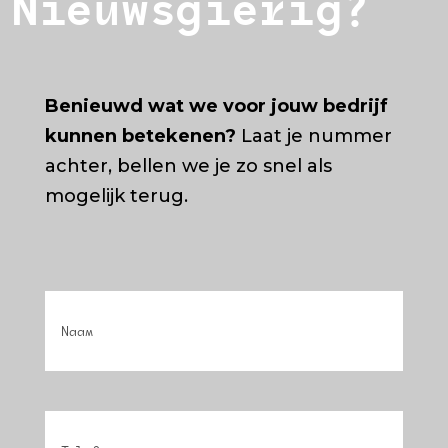
Nieuwsgierig?
Benieuwd wat we voor jouw bedrijf
kunnen betekenen?
Laat je nummer
achter, bellen we je zo snel als
mogelijk terug.
Naam
(Vereist)
Phone