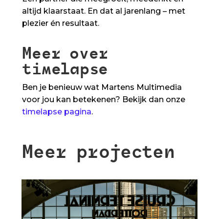
altijd klaarstaat. En dat al jarenlang – met
plezier én resultaat.
Meer over
timelapse
Ben je benieuw wat Martens Multimedia
voor jou kan betekenen? Bekijk dan onze
timelapse pagina
.
Meer projecten