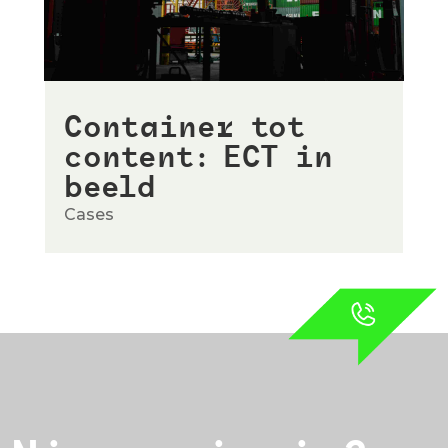
Container tot
content: ECT in
beeld
Cases