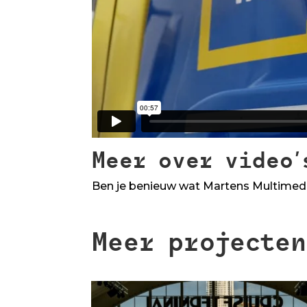
Meer over video’
Ben je benieuw wat Martens Multimedi
Meer projecten