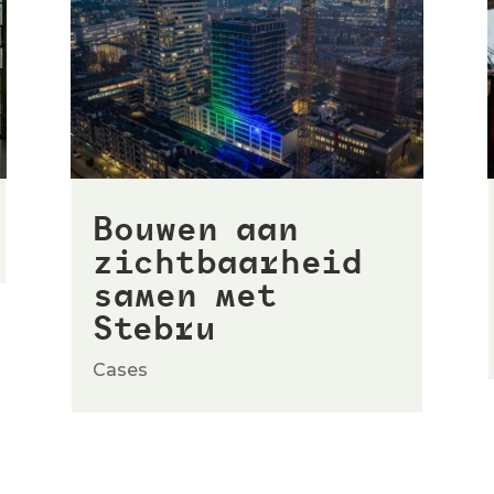
Bouwen aan
zichtbaarheid
samen met
Stebru
Cases