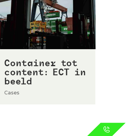
Container tot
content: ECT in
beeld
Cases