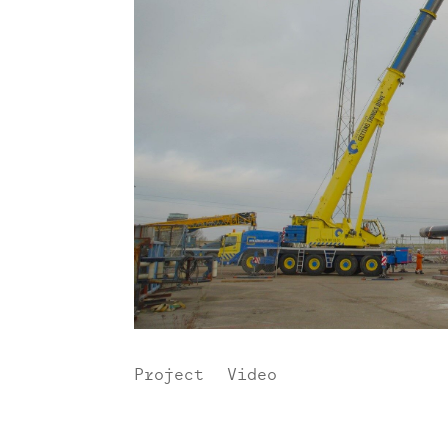
Project
|
Video