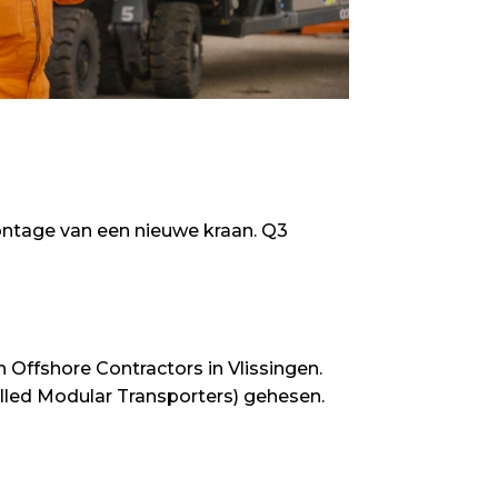
montage van een nieuwe kraan. Q3
Offshore Contractors in Vlissingen.
lled Modular Transporters) gehesen.