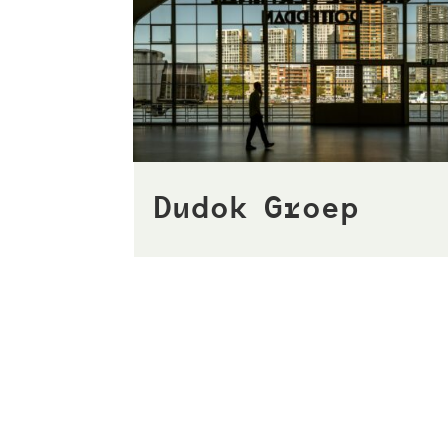
Dudok Groep