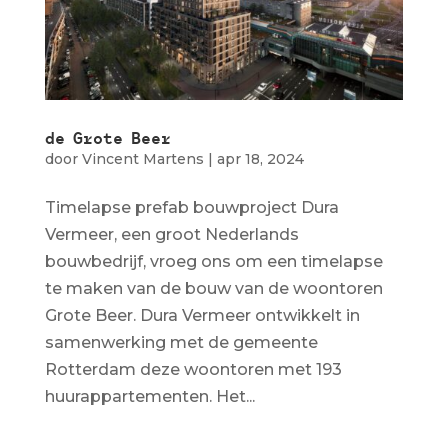
de Grote Beer
door
Vincent Martens
|
apr 18, 2024
Timelapse prefab bouwproject Dura
Vermeer, een groot Nederlands
bouwbedrijf, vroeg ons om een timelapse
te maken van de bouw van de woontoren
Grote Beer. Dura Vermeer ontwikkelt in
samenwerking met de gemeente
Rotterdam deze woontoren met 193
huurappartementen. Het...