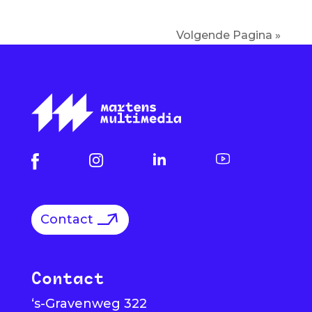
Volgende Pagina »
Contact
Contact
‘s-Gravenweg 322