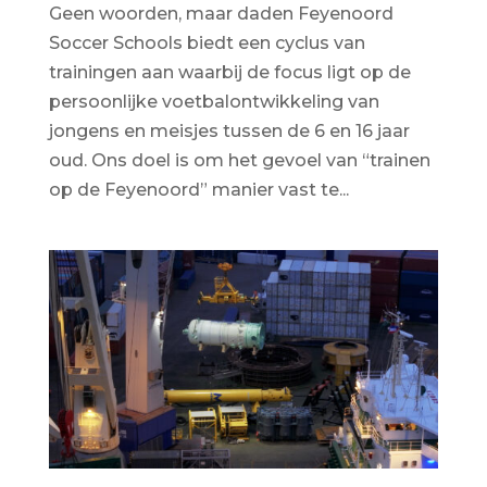
Geen woorden, maar daden Feyenoord
Soccer Schools biedt een cyclus van
trainingen aan waarbij de focus ligt op de
persoonlijke voetbalontwikkeling van
jongens en meisjes tussen de 6 en 16 jaar
oud. Ons doel is om het gevoel van “trainen
op de Feyenoord” manier vast te...