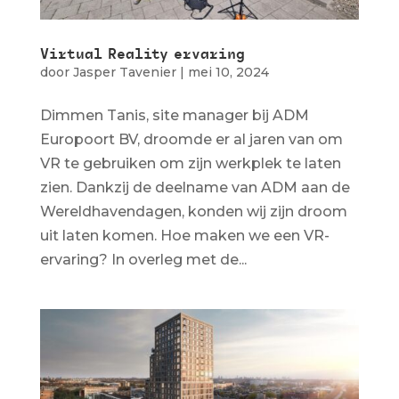
Virtual Reality ervaring
door
Jasper Tavenier
|
mei 10, 2024
Dimmen Tanis, site manager bij ADM
Europoort BV, droomde er al jaren van om
VR te gebruiken om zijn werkplek te laten
zien. Dankzij de deelname van ADM aan de
Wereldhavendagen, konden wij zijn droom
uit laten komen. Hoe maken we een VR-
ervaring? In overleg met de...