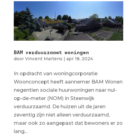
BAM verduurzaamt woningen
door
Vincent Martens
|
apr 18, 2024
In opdracht van woningcorporatie
Woonconcept heeft aannemer BAM Wonen
negentien sociale huurwoningen naar nul-
op-de-meter (NOM) in Steenwijk
verduurzaamd. De huizen uit de jaren
zeventig zijn niet alleen verduurzaamd,
maar ook zo aangepast dat bewoners er zo
lang...