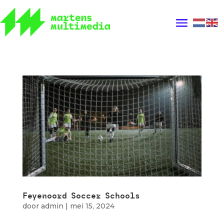
Feyenoord Soccer Schools
door
admin
|
mei 15, 2024