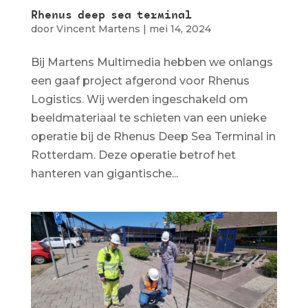
Rhenus deep sea terminal
door
Vincent Martens
|
mei 14, 2024
Bij Martens Multimedia hebben we onlangs
een gaaf project afgerond voor Rhenus
Logistics. Wij werden ingeschakeld om
beeldmateriaal te schieten van een unieke
operatie bij de Rhenus Deep Sea Terminal in
Rotterdam. Deze operatie betrof het
hanteren van gigantische...