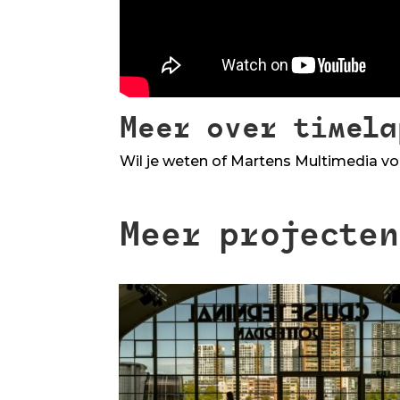
Meer over timela
Wil je weten of Martens Multimedia v
Meer projecten