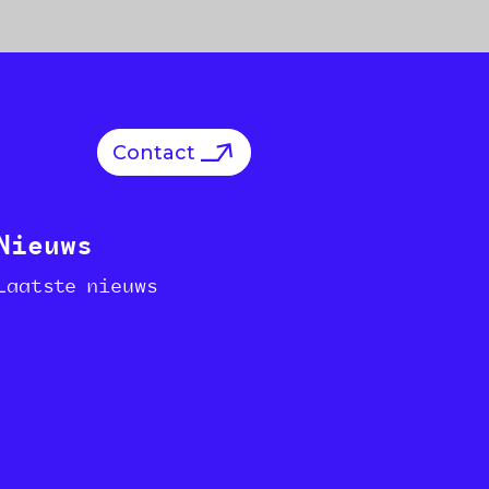
Contact
Nieuws
Laatste nieuws