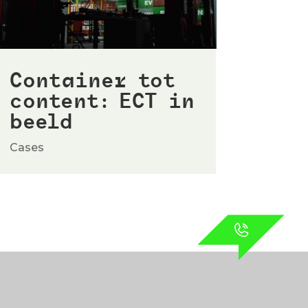
Container tot
content: ECT in
beeld
Cases