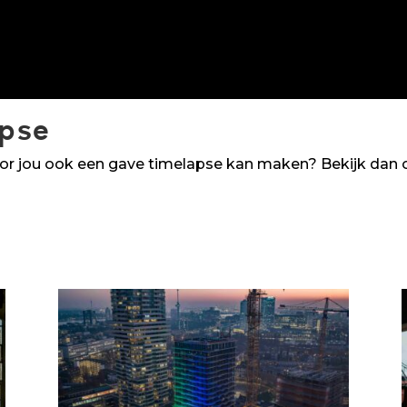
pse
oor jou ook een gave timelapse kan maken? Bekijk dan