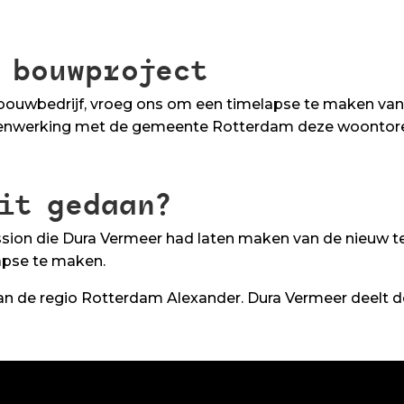
 bouwproject
 bouwbedrijf, vroeg ons om een timelapse te maken v
amenwerking met de gemeente Rotterdam deze woontor
it gedaan?
ssion die Dura Vermeer had laten maken van de nieuw 
apse te maken.
an de regio Rotterdam Alexander. Dura Vermeer deelt 