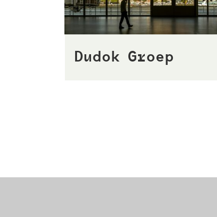
Dudok Groep