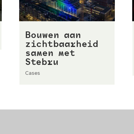
Bouwen aan
zichtbaarheid
samen met
Stebru
Cases