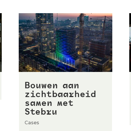
Bouwen aan
zichtbaarheid
samen met
Stebru
Cases