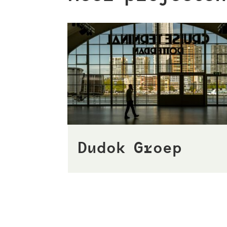
Dudok Groep