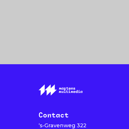
Contact
‘s-Gravenweg 322