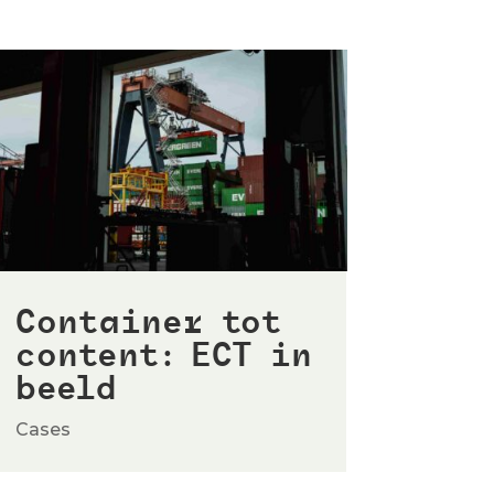
Container tot
content: ECT in
beeld
Cases