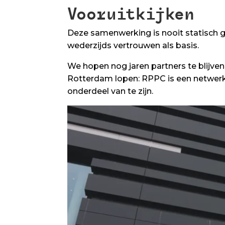
Vooruitkijken
Deze samenwerking is nooit statisch g
wederzijds vertrouwen als basis.
We hopen nog jaren partners te blijven
Rotterdam lopen: RPPC is een netwer
onderdeel van te zijn.