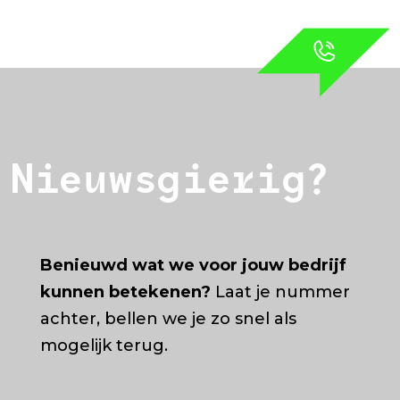
Nieuwsgierig?
Benieuwd wat we voor jouw bedrijf
kunnen betekenen?
Laat je nummer
achter, bellen we je zo snel als
mogelijk terug.