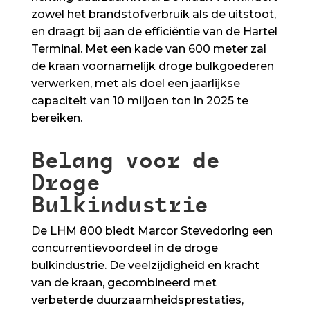
zowel het brandstofverbruik als de uitstoot,
en draagt bij aan de efficiëntie van de Hartel
Terminal. Met een kade van 600 meter zal
de kraan voornamelijk droge bulkgoederen
verwerken, met als doel een jaarlijkse
capaciteit van 10 miljoen ton in 2025 te
bereiken.
Belang voor de
Droge
Bulkindustrie
De LHM 800 biedt Marcor Stevedoring een
concurrentievoordeel in de droge
bulkindustrie. De veelzijdigheid en kracht
van de kraan, gecombineerd met
verbeterde duurzaamheidsprestaties,