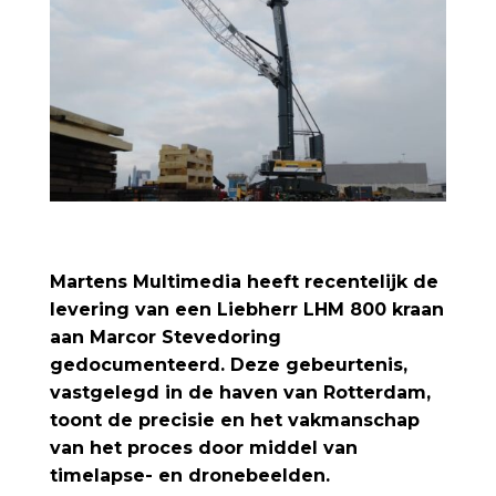
Martens Multimedia heeft recentelijk de
levering van een Liebherr LHM 800 kraan
aan Marcor Stevedoring
gedocumenteerd. Deze gebeurtenis,
vastgelegd in de haven van Rotterdam,
toont de precisie en het vakmanschap
van het proces door middel van
timelapse- en dronebeelden.