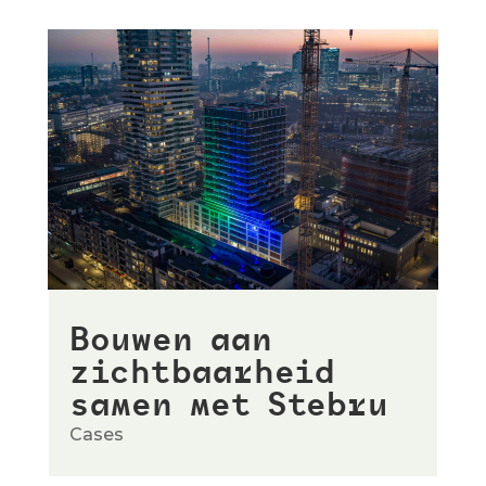
Bouwen aan
zichtbaarheid
samen met Stebru
Cases