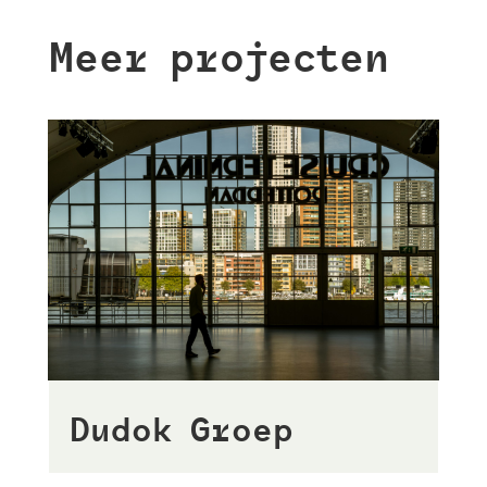
Meer projecten
Dudok Groep