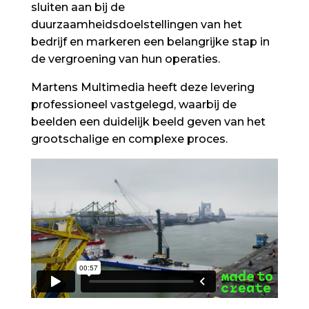
sluiten aan bij de
duurzaamheidsdoelstellingen van het
bedrijf en markeren een belangrijke stap in
de vergroening van hun operaties.
Martens Multimedia heeft deze levering
professioneel vastgelegd, waarbij de
beelden een duidelijk beeld geven van het
grootschalige en complexe proces.