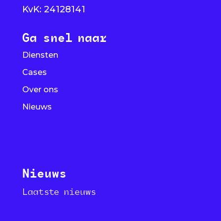
KvK: 24128141
Ga snel naar
Diensten
Cases
Over ons
Nieuws
Nieuws
Laatste nieuws