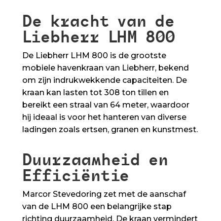
De kracht van de
Liebherr LHM 800
De Liebherr LHM 800 is de grootste
mobiele havenkraan van Liebherr, bekend
om zijn indrukwekkende capaciteiten. De
kraan kan lasten tot 308 ton tillen en
bereikt een straal van 64 meter, waardoor
hij ideaal is voor het hanteren van diverse
ladingen zoals ertsen, granen en kunstmest.
Duurzaamheid en
Efficiëntie
Marcor Stevedoring zet met de aanschaf
van de LHM 800 een belangrijke stap
richting duurzaamheid. De kraan vermindert