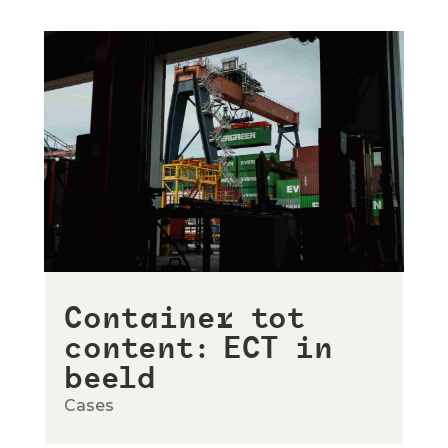
Container tot
content: ECT in
beeld
Cases