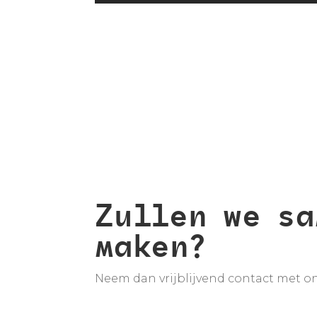
Zullen we sa
maken?
Neem dan vrijblijvend contact met o