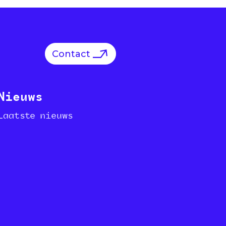
Contact
Nieuws
Laatste nieuws