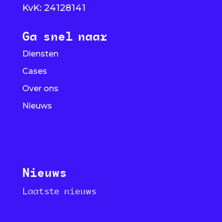
KvK: 24128141
Ga snel naar
Diensten
Cases
Over ons
Nieuws
Nieuws
Laatste nieuws