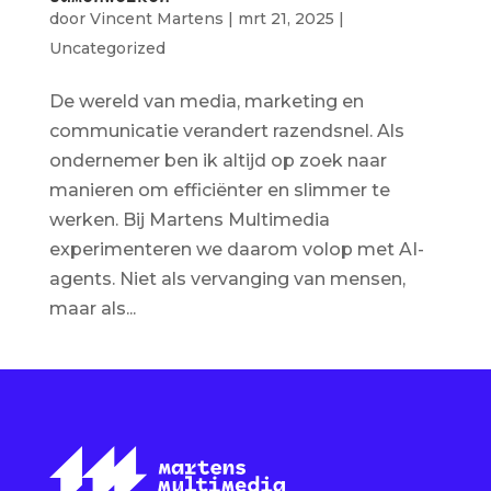
door
Vincent Martens
|
mrt 21, 2025
|
Uncategorized
De wereld van media, marketing en
communicatie verandert razendsnel. Als
ondernemer ben ik altijd op zoek naar
manieren om efficiënter en slimmer te
werken. Bij Martens Multimedia
experimenteren we daarom volop met AI-
agents. Niet als vervanging van mensen,
maar als...