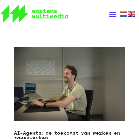
AI-Agents: de toekomst van werken en
samenwerken