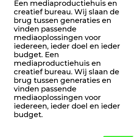
Een mediaproductiehuis en
creatief bureau. Wij slaan de
brug tussen generaties en
vinden passende
mediaoplossingen voor
iedereen, ieder doel en ieder
budget. Een
mediaproductiehuis en
creatief bureau. Wij slaan de
brug tussen generaties en
vinden passende
mediaoplossingen voor
iedereen, ieder doel en ieder
budget.