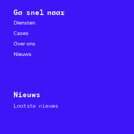
Ga snel naar
Diensten
Cases
Over ons
Nieuws
Nieuws
Laatste nieuws