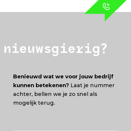
nieuwsgierig?
Benieuwd wat we voor jouw bedrijf
kunnen betekenen?
Laat je nummer
achter, bellen we je zo snel als
mogelijk terug.