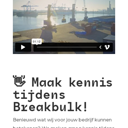
👋 Maak kennis
tijdens
Breakbulk!
Benieuwd wat wij voor jouw bedrijf kunnen