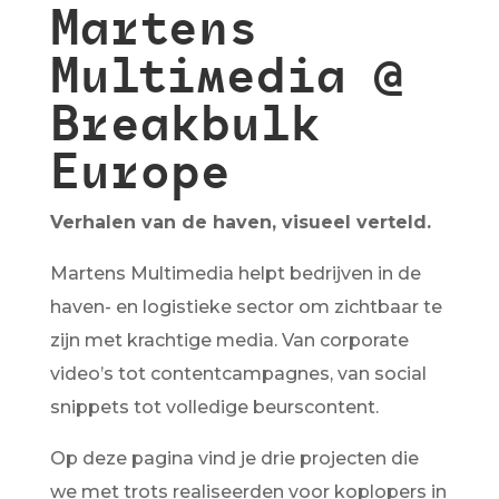
Martens
Multimedia @
Breakbulk
Europe
Verhalen van de haven, visueel verteld.
Martens Multimedia helpt bedrijven in de
haven- en logistieke sector om zichtbaar te
zijn met krachtige media. Van corporate
video’s tot contentcampagnes, van social
snippets tot volledige beurscontent.
Op deze pagina vind je drie projecten die
we met trots realiseerden voor koplopers in