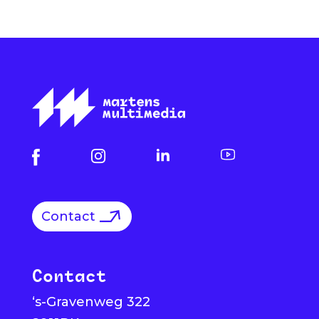
Contact
Contact
‘s-Gravenweg 322