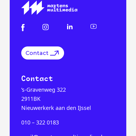
Contact
Contact
‘s-Gravenweg 322
2911BK
Nieuwerkerk aan den IJssel
010 – 322 0183