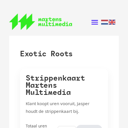
Exotic Roots
Strippenkaart
Martens
Multimedia
Klant koopt uren vooruit, Jasper
houdt de strippenkaart bij.
Totaal uren