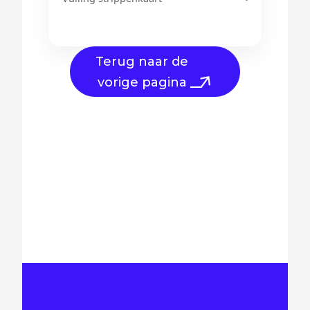
Terug naar de
vorige pagina