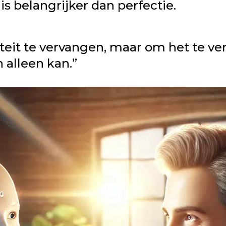
 is belangrijker dan perfectie.
iviteit te vervangen, maar om het te 
 alleen kan.”