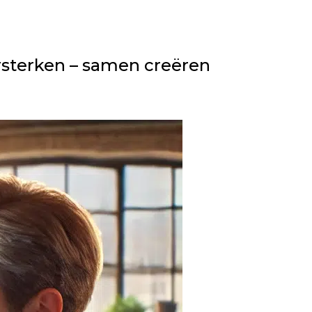
versterken – samen creëren