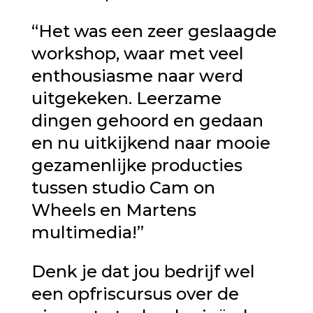
“Het was een zeer geslaagde
workshop, waar met veel
enthousiasme naar werd
uitgekeken. Leerzame
dingen gehoord en gedaan
en nu uitkijkend naar mooie
gezamenlijke producties
tussen studio Cam on
Wheels en Martens
multimedia!”
Denk je dat jou bedrijf wel
een opfriscursus over de