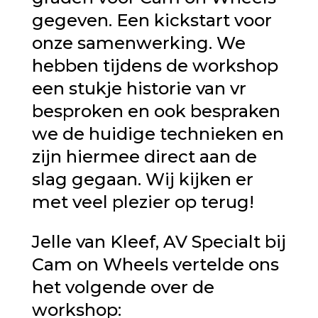
gegeven. Een kickstart voor
onze samenwerking. We
hebben tijdens de workshop
een stukje historie van vr
besproken en ook bespraken
we de huidige technieken en
zijn hiermee direct aan de
slag gegaan. Wij kijken er
met veel plezier op terug!
Jelle van Kleef, AV Specialt bij
Cam on Wheels vertelde ons
het volgende over de
workshop: