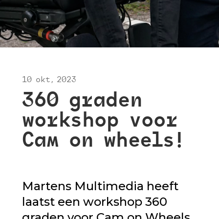
10 okt, 2023
360 graden
workshop voor
Cam on wheels!
Martens Multimedia heeft
laatst een workshop 360
graden voor Cam on Wheels