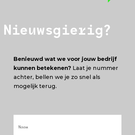
Nieuwsgierig?
Benieuwd wat we voor jouw bedrijf
kunnen betekenen?
Laat je nummer
achter, bellen we je zo snel als
mogelijk terug.
Naam
(Vereist)