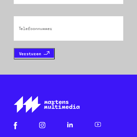
Phone